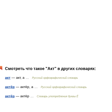
Смотреть что такое "Акт" в других словарях:
акт
— акт, а …
Русский орфографический словарь
актёр
— актёр, а …
Русский орфографический словарь
актёр
— актёр …
Словарь употребления буквы Ё